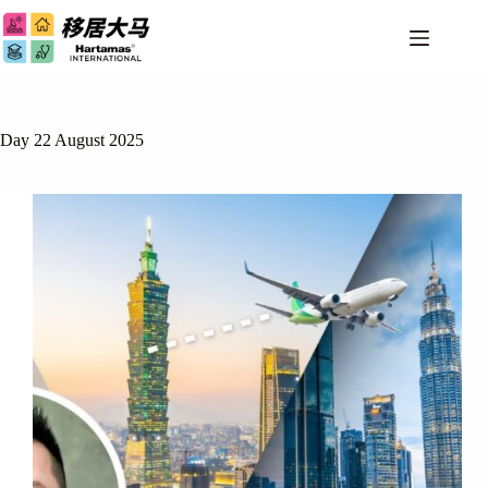
Day
22 August 2025