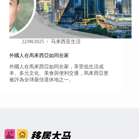
22/08/2025
马来西亚生活
外國人在馬來西亞如同在家
外國人在馬來西亞如同在家，享受低生活成
本、多元文化、美食與便利交通，馬來西亞更
被評為全球最佳退休地之一。