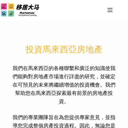
投資馬來西亞房地產
我們在馬來西亞的各種聯繫和廣泛的知識使我
們能夠對房地產市場進行詳盡的研究，並確定
在可預見的未來將繼續增值的投資機會。我們
幫助您在馬來西亞探索最有前景的房地產投
資。
我們的專業團隊旨在為您提供專家意見，並指
導您完成整個房產投資過程。因此，無論您是