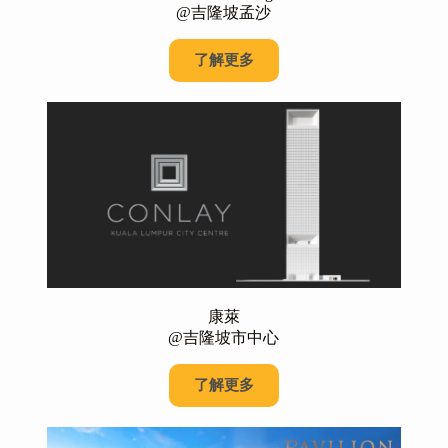
@吉隆坡孟沙
了解更多
康萊
@吉隆坡市中心
了解更多