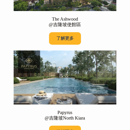
The Ashwood
@吉隆坡使館區
了解更多
Papyrus
@吉隆坡North Kiara