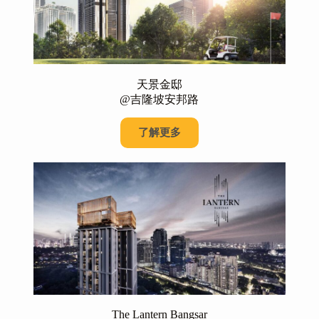
天景金邸
@吉隆坡安邦路
了解更多
The Lantern Bangsar