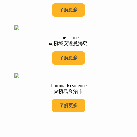
了解更多
The Lume
@檳城安達曼海島
了解更多
Lumina Residence
@檳島喬治市
了解更多