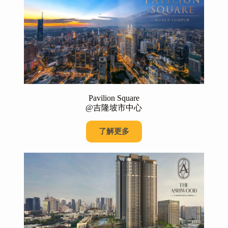
Pavilion Square
@吉隆坡市中心
了解更多