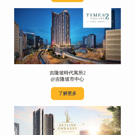
吉隆坡時代寓所2
@吉隆坡市中心
了解更多