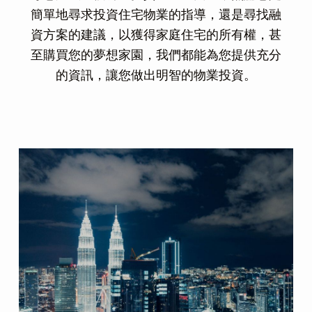
簡單地尋求投資住宅物業的指導，還是尋找融
資方案的建議，以獲得家庭住宅的所有權，甚
至購買您的夢想家園，我們都能為您提供充分
的資訊，讓您做出明智的物業投資。