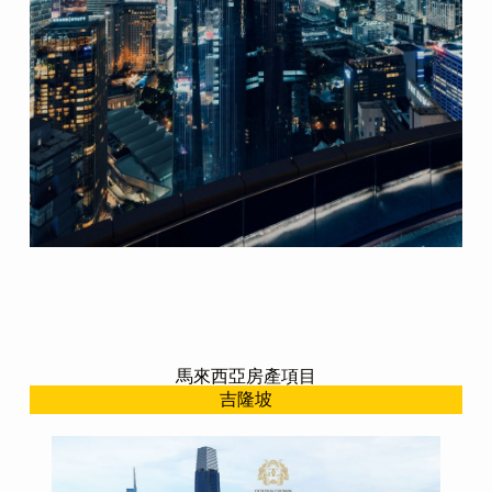
馬來西亞房產項目
吉隆坡