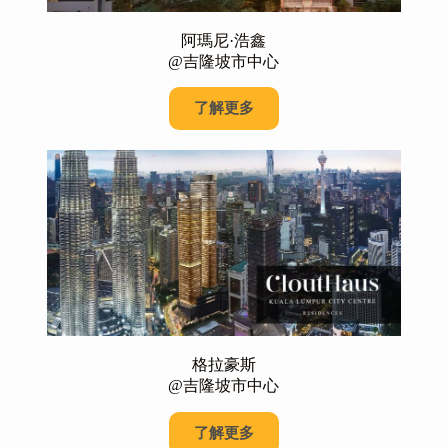
阿瑪尼·浩鑫
@吉隆坡市中心
了解更多
格拉豪斯
@吉隆坡市中心
了解更多