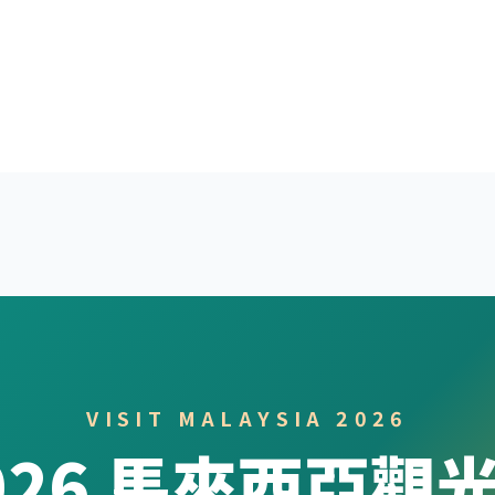
VISIT MALAYSIA 2026
026 馬來西亞觀