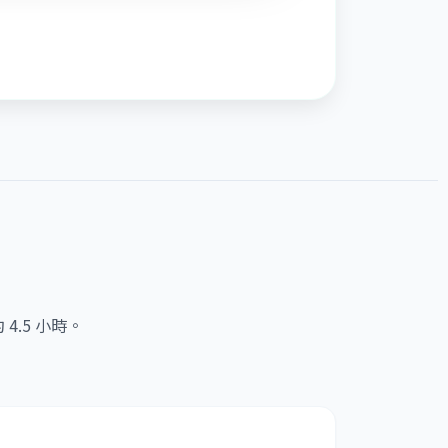
.5 小時。