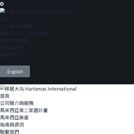
首頁
公司簡介與服務
馬來西亞第二家園計畫
馬來西亞房產
指南與資訊
聯繫我們
English
首頁
公司簡介與服務
馬來西亞第二家園計畫
馬來西亞房產
指南與資訊
聯繫我們